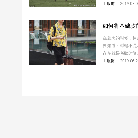
服饰
2019-07-0
如何将基础款
在夏天的时候，男
要知道：时髦不是
存在就是考验时尚
服饰
2019-06-2