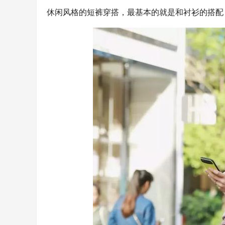
休闲风格的短裤穿搭，最基本的就是和衬衫的搭配