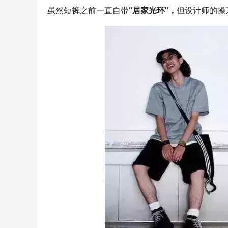
虽然短裤之前一直自带
“居家光环”，
但设计师的操