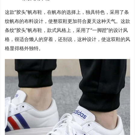
这款“胶头”帆布鞋，在帆布的选择上，独具特色，采用了条
纹帆布的布料设计，使整双鞋更加符合夏天这种天气。这款
条纹“胶头”帆布鞋，款式风格上，采用了“一脚蹬”的设计风
格，很适合懒人的穿着，还别说，这种设计，使这双鞋的风
格显得格外独特。