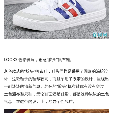
LOOK3:色彩斑斓，创意“胶头”帆布鞋。
灰色款式的“胶头“帆布鞋，鞋头同样是采用了圆形的涂胶设
计，这款鞋子的鞋帮较高，而且采用了系带的设计，呈现出
一副淡淡的清新气息。纯色的“胶头”帆布鞋你有没有穿过，
土色遍布整只鞋，无论鞋面还是鞋帮，都是这种浓浓的土色
气息，在鞋带的设计上，尽显个性气质。