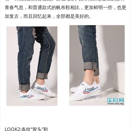
青春气息，和普通款式的帆布鞋相比，更加鲜明一些，也更
加复古，而且回忆起来，全部都是美好的。
LOOK2:条纹“胶头”鞋