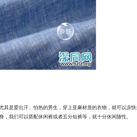
尤其是爱出汗、怕热的男生，穿上亚麻材质的衣物，就可以凉快
身，我们可以搭配休闲裤或者五分短裤等，就十分休闲随性。