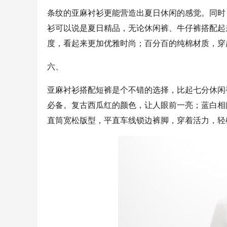
条纹的亚麻衬衫更能营造出夏日休闲的感觉。同时
衫可以说是夏日精品，无论休闲裤、牛仔裤搭配起
度，看起来更加优雅时尚；百分百的纯棉材质，穿
六、
亚麻衬衫搭配短裤是个不错的选择，比起七分休闲
必备。复古西瓜红的颜色，让人眼前一亮；蓝白相
直筒宽松版型，平直车线锁边裤脚，穿着活力，轻