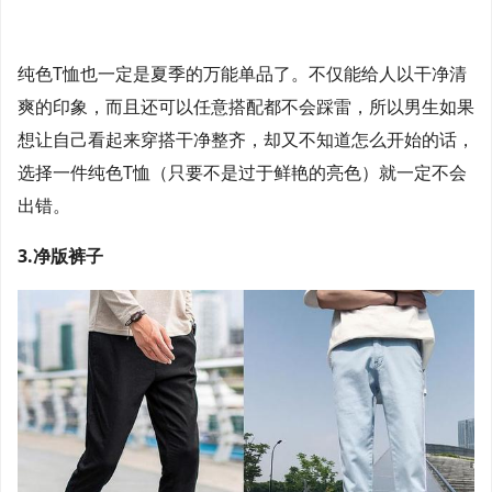
纯色T恤也一定是夏季的万能单品了。不仅能给人以干净清
爽的印象，而且还可以任意搭配都不会踩雷，所以男生如果
想让自己看起来穿搭干净整齐，却又不知道怎么开始的话，
选择一件纯色T恤（只要不是过于鲜艳的亮色）就一定不会
出错。
3.净版裤子