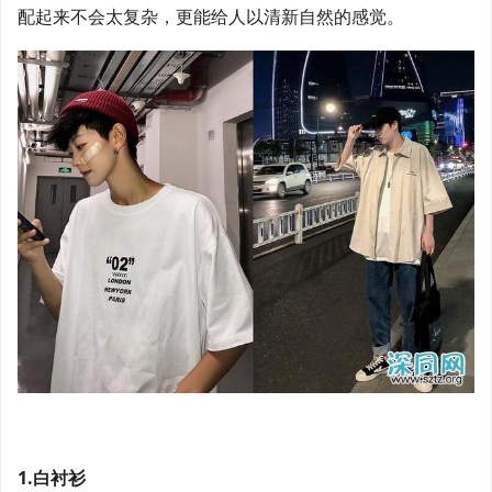
配起来不会太复杂，更能给人以清新自然的感觉。
1.白衬衫