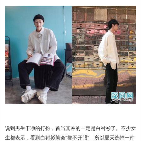
说到男生干净的打扮，首当其冲的一定是白衬衫了。不少女
生都表示，看到白衬衫就会“挪不开眼”。所以夏天选择一件