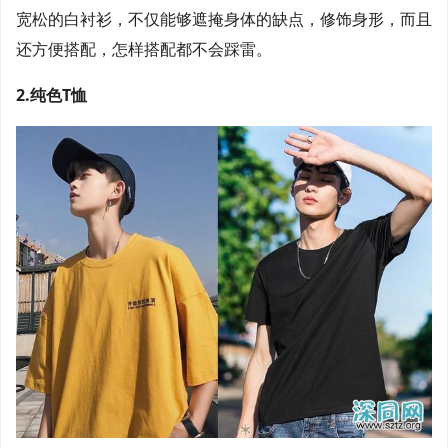
宽松的白衬衫，不仅能够遮掩身体的缺点，修饰身形，而且
还方便搭配，怎样搭配都不会踩雷。
2.纯色T恤