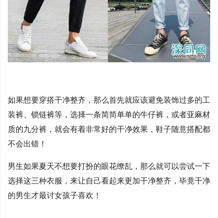
如果想要穿搭干净整齐，那么首先就应该避免装饰过多的工
装裤、锁链裤等，选择一条简简单单的牛仔裤，或者亚麻材
质的九分裤，就会有着非常好的干净效果，鞋子随意搭配都
不会出错！
男生如果夏天不想要打扮的眼花缭乱，那么就可以尝试一下
选择这三种衣服，来让自己看起来更加干净整齐，毕竟干净
的男生才最讨女孩子喜欢！